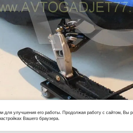
ии для улучшения его работы. Продолжая работу с сайтом, Вы 
настройках Вашего браузера.