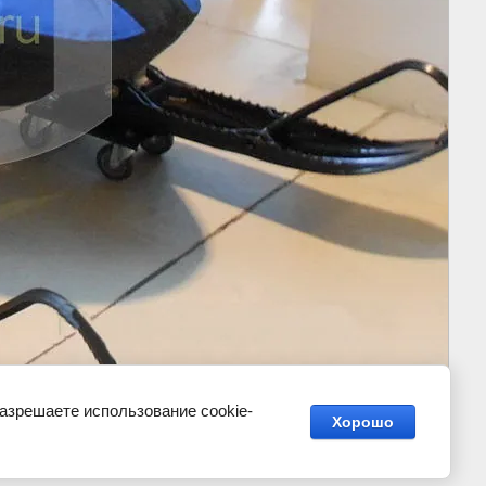
разрешаете использование cookie-
Хорошо