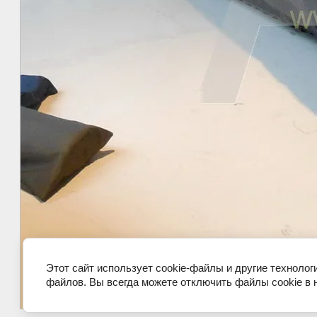
Этот сайт использует cookie-файлы и другие технолог
файлов. Вы всегда можете отключить файлы cookie в 